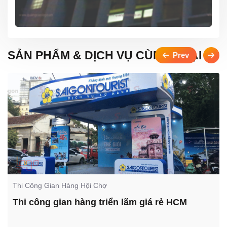
SẢN PHẨM & DỊCH VỤ CÙNG LOẠI
Thi Công Gian Hàng Hội Chợ
Thi công gian hàng triển lãm giá rẻ HCM