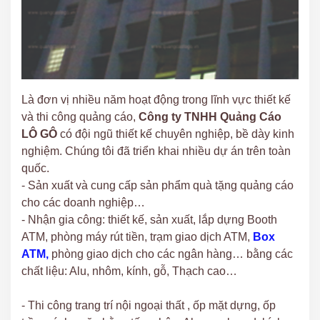
Là đơn vị nhiều năm hoạt động trong lĩnh vực thiết kế
và thi công quảng cáo,
Công ty TNHH Quảng Cáo
LÔ GÔ
có đội ngũ thiết kế chuyên nghiệp, bề dày kinh
nghiệm. Chúng tôi đã triển khai nhiều dự án trên toàn
quốc.
- Sản xuất và cung cấp sản phẩm quà tặng quảng cáo
cho các doanh nghiệp…
- Nhận gia công: thiết kế, sản xuất, lắp dựng Booth
ATM, phòng máy rút tiền, trạm giao dịch ATM,
Box
ATM,
phòng giao dịch cho các ngân hàng… bằng các
chất liệu: Alu, nhôm, kính, gỗ, Thạch cao…
- Thi công trang trí nội ngoại thất , ốp mặt dựng, ốp