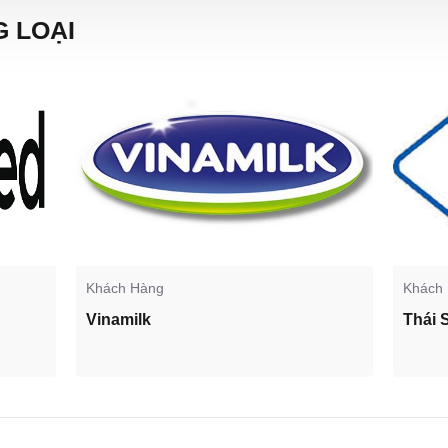
 LOẠI
Khách Hàng
Khách
Vinamilk
Thái 