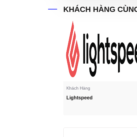
KHÁCH HÀNG CÙNG
Khách Hàng
Lightspeed