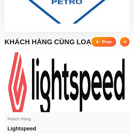
KHÁCH HÀNG CÙNG LOẠI
Khách Hàng
Lightspeed