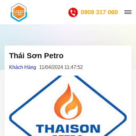
0909 317 060
Thái Sơn Petro
Khách Hàng
11/04/2024 11:47:52