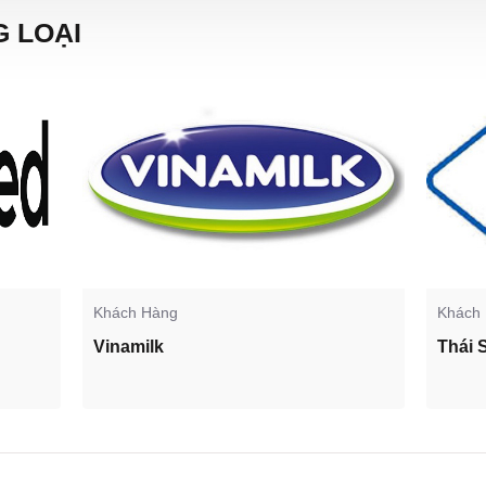
 LOẠI
Khách Hàng
Khách
Vinamilk
Thái 