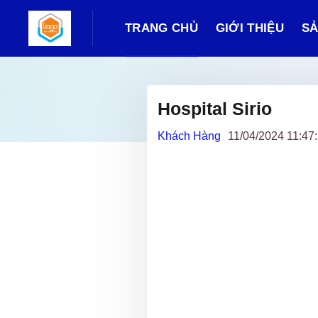
TRANG CHỦ
GIỚI THIỆU
SẢ
Hospital Sirio
Khách Hàng
11/04/2024 11:47