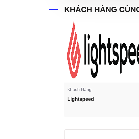
KHÁCH HÀNG CÙNG
Khách Hàng
Lightspeed