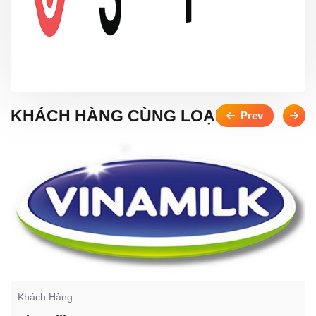
KHÁCH HÀNG CÙNG LOẠI
Khách Hàng