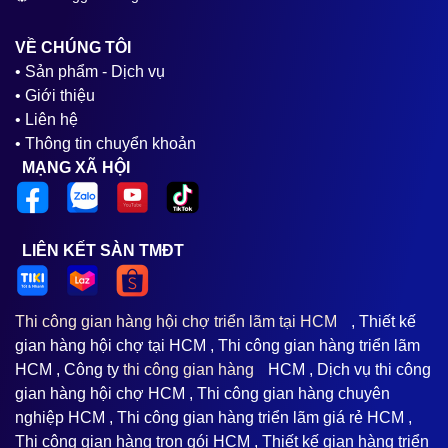
VỀ CHÚNG TÔI
• Sản phẩm - Dịch vụ
• Giới thiệu
• Liên hệ
• Thông tin chuyển khoản
MẠNG XÃ HỘI
LIÊN KẾT SÀN TMĐT
Thi công gian hàng hội chợ triển lãm tại HCM
, Thiết kế
gian hàng hội chợ tại HCM , Thi công gian hàng triển lãm
HCM , Công ty
thi công gian hàng
HCM , Dịch vụ thi công
gian hàng hội chợ HCM , Thi công gian hàng chuyên
nghiệp HCM , Thi công gian hàng triển lãm giá rẻ HCM ,
Thi công gian hàng trọn gói HCM , Thiết kế gian hàng triển