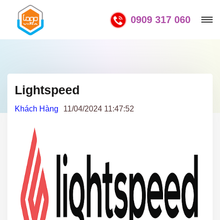
0909 317 060
Lightspeed
Khách Hàng
11/04/2024 11:47:52